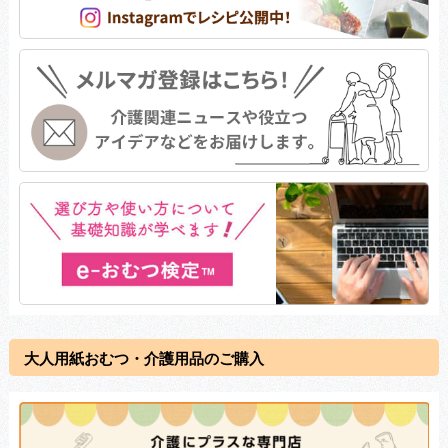
大人用紙おむつ・介護用品のご購入