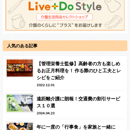
人気のある記事
【管理栄養士監修】高齢者の方も楽しめ
るお正月料理を！ 作る際のひと工夫とレ
シピをご紹介
2022.12.01
遠距離介護に朗報！交通費の割引サービ
ス１０選
2024.04.23
年に一度の「行事食」を家族と一緒に