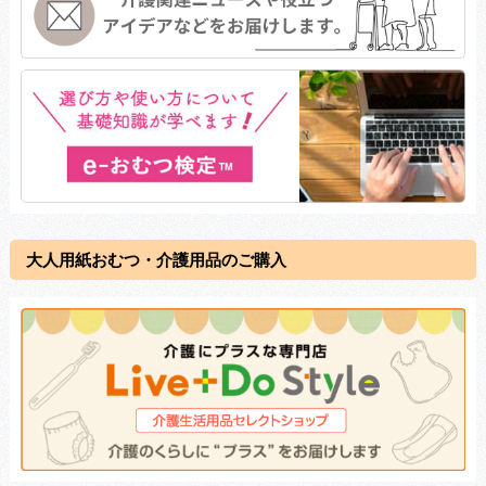
大人用紙おむつ・介護用品のご購入