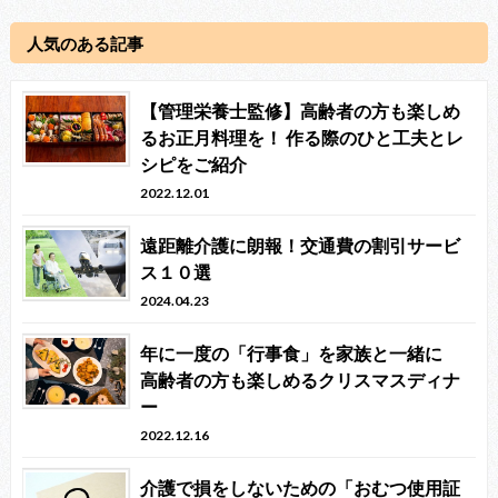
人気のある記事
【管理栄養士監修】高齢者の方も楽しめ
るお正月料理を！ 作る際のひと工夫とレ
シピをご紹介
2022.12.01
遠距離介護に朗報！交通費の割引サービ
ス１０選
2024.04.23
年に一度の「行事食」を家族と一緒に
高齢者の方も楽しめるクリスマスディナ
ー
2022.12.16
介護で損をしないための「おむつ使用証