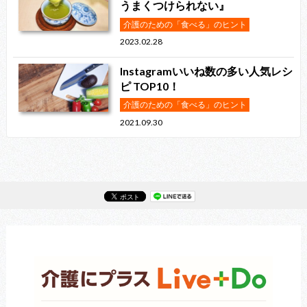
うまくつけられない』
介護のための「食べる」のヒント
2023.02.28
Instagramいいね数の多い人気レシ
ピ TOP10！
介護のための「食べる」のヒント
2021.09.30