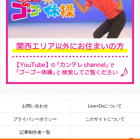
お問い合わせ
Live+Doについて
プライバシーポリシー
このサイトについて
記事制作者一覧