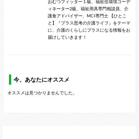
おむつフィッター１級、福祉住環境コーデ
ィネーター2級、福祉用具専門相談員、介
護食アドバイザー、MCI専門士 【ひとこ
と】『プラス思考の介護ライフ』をテーマ
に、介護のくらしにプラスになる情報をお
届けしていきます！
今、あなたにオススメ
オススメは見つかりませんでした。