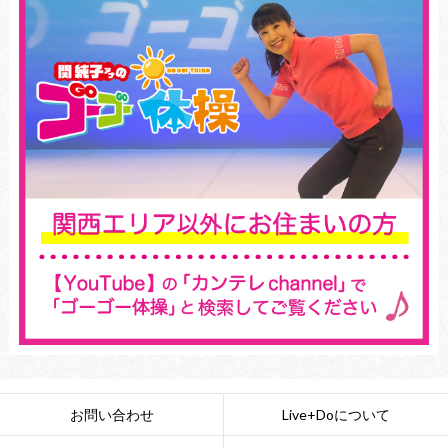
お問い合わせ
Live+Doについて