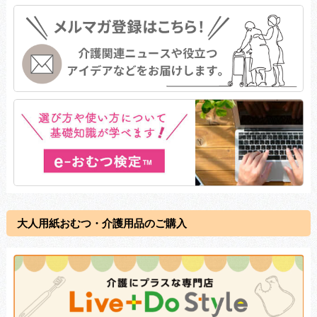
大人用紙おむつ・介護用品のご購入