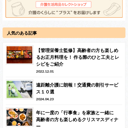
人気のある記事
【管理栄養士監修】高齢者の方も楽しめ
るお正月料理を！ 作る際のひと工夫とレ
シピをご紹介
2022.12.01
遠距離介護に朗報！交通費の割引サービ
ス１０選
2024.04.23
年に一度の「行事食」を家族と一緒に
高齢者の方も楽しめるクリスマスディナ
ー