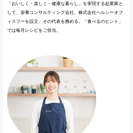
「おいしく・楽しく・健康な暮らし」を実現する起業家と
して、栄養コンサルティング会社、株式会社ヘルシーオフ
ィスフーを設立、その代表を務める。「食べるのヒント」
では毎月レシピをご担当。