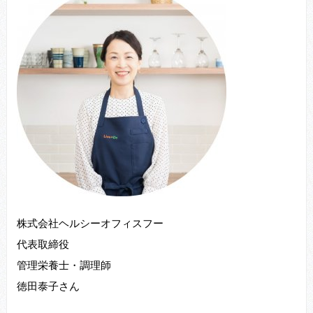
株式会社ヘルシーオフィスフー
代表取締役
管理栄養士・調理師
徳田泰子さん