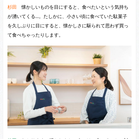
杉田
懐かしいものを⽬にすると、⾷べたいという気持ち
が湧いてくる…。たしかに、⼩さい頃に⾷べていた駄菓⼦
を久しぶりに⽬にすると、懐かしさに駆られて思わず買っ
て⾷べちゃったりします。