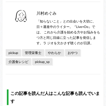
川村めぐみ
「知らないこと」との出会いを大切に、
日々邁進中のライター。『Live+Do』で
は、 これから介護を始める方やお悩みをも
つ方と同じ目線に立った記事を発信しま
す。ラ ジオを欠かさず聴くのが日課。
pickup
管理栄養士
やわらか
おやつ
介護食レシピ
pickup_sp
この記事を読んだ人はこんな記事も読んでいま
す