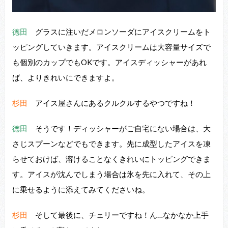
徳田
グラスに注いだメロンソーダにアイスクリームをト
ッピングしていきます。アイスクリームは⼤容量サイズで
も個別のカップでもOKです。アイスディッシャーがあれ
ば、よりきれいにできますよ。
杉田
アイス屋さんにあるクルクルするやつですね！
徳田
そうです！ディッシャーがご⾃宅にない場合は、⼤
さじスプーンなどでもできます。先に成型したアイスを凍
らせておけば、溶けることなくきれいにトッピングできま
す。アイスが沈んでしまう場合は氷を先に⼊れて、その上
に乗せるように添えてみてくださいね。
杉田
そして最後に、チェリーですね！ん…なかなか上⼿