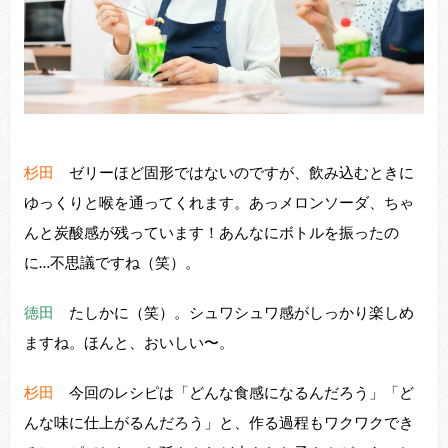
杉田
ゼリーほど固形ではないのですが、飲み込むときに
ゆっくりと喉を通ってくれます。あっメロンソーダ、ちゃ
んと炭酸感が残っています！あんなにボトルを振ったの
に…不思議ですね（笑）。
徳田
たしかに（笑）。シュワシュワ感がしっかり楽しめ
ますね。ほんと、おいしい〜。
杉田
今回のレシピは「どんな⾷感になるんだろう」「ど
んな味に仕上がるんだろう」と、作る過程もワクワクでき