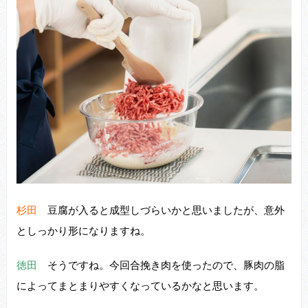
杉田
⾖腐が⼊ると成型しづらいかと思いましたが、意外
としっかり形になりますね。
徳田
そうですね。今回合挽き⾁を使ったので、豚⾁の脂
によってまとまりやすくなっているかなと思います。