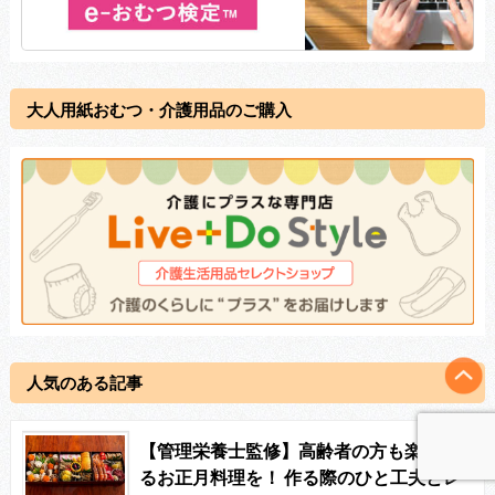
大人用紙おむつ・介護用品のご購入
人気のある記事
【管理栄養士監修】高齢者の方も楽しめ
るお正月料理を！ 作る際のひと工夫とレ