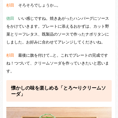
杉田
そろそろでしょうか…。
徳田
いい感じですね。焼きあがったハンバーグにソース
をかけていきます。プレートに添えるおかずは、カット野
菜とリーフレタス、既製品のソースで作ったナポリタンに
しました。お好みに合わせてアレンジしてくださいね。
杉田
最後に旗を付けて…と。これでプレートの完成です
ね！つづいて、クリームソーダを作っていきたいと思いま
す。
懐かしの味を楽しめる「とろ〜りクリームソ
ーダ」