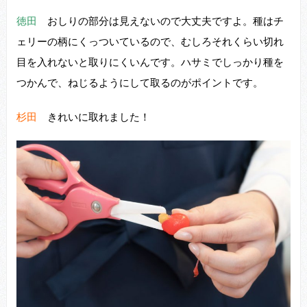
徳田
おしりの部分は⾒えないので⼤丈夫ですよ。種はチ
ェリーの柄にくっついているので、むしろそれくらい切れ
⽬を⼊れないと取りにくいんです。ハサミでしっかり種を
つかんで、ねじるようにして取るのがポイントです。
杉田
きれいに取れました！