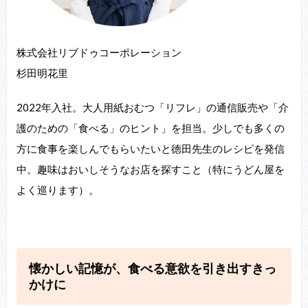
株式会社リブドゥコーポレーション
杉田明花里
2022年入社。大人用紙おむつ「リフレ」の通信販売や「介
護のための「⾷べる」のヒント」を担当。少しでも多くの
方に食事を楽しんでもらいたいと徳田先生のレシピを発信
中。趣味はおいしそうなお店を探すこと（特にうどん屋を
よく巡ります）。
懐かしい記憶が、⾷べる意欲を引き出すきっ
かけに