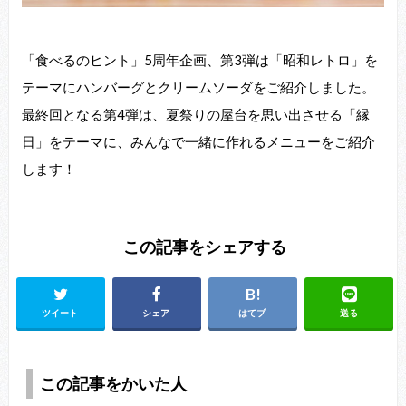
「⾷べるのヒント」5周年企画、第3弾は「昭和レトロ」を
テーマにハンバーグとクリームソーダをご紹介しました。
最終回となる第4弾は、夏祭りの屋台を思い出させる「縁
⽇」をテーマに、みんなで⼀緒に作れるメニューをご紹介
します！
この記事をシェアする
ツイート
シェア
はてブ
送る
この記事をかいた人