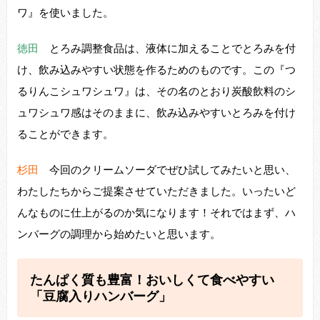
ワ』を使いました。
徳田
とろみ調整⾷品は、液体に加えることでとろみを付
け、飲み込みやすい状態を作るためのものです。この『つ
るりんこシュワシュワ』は、その名のとおり炭酸飲料のシ
ュワシュワ感はそのままに、飲み込みやすいとろみを付け
ることができます。
杉田
今回のクリームソーダでぜひ試してみたいと思い、
わたしたちからご提案させていただきました。いったいど
んなものに仕上がるのか気になります！それではまず、ハ
ンバーグの調理から始めたいと思います。
たんぱく質も豊富！おいしくて⾷べやすい
「⾖腐⼊りハンバーグ」