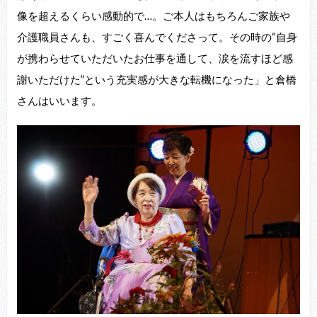
像を超えるくらい感動的で…。ご本人はもちろんご家族や
介護職員さんも、すごく喜んでくださって。その時の“自身
が携わらせていただいたお仕事を通して、涙を流すほど感
謝いただけた”という充実感が大きな転機になった」と倉橋
さんはいいます。