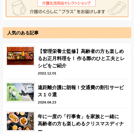
人気のある記事
【管理栄養士監修】高齢者の方も楽しめ
るお正月料理を！ 作る際のひと工夫とレ
シピをご紹介
2022.12.01
遠距離介護に朗報！交通費の割引サービ
ス１０選
2024.04.23
年に一度の「行事食」を家族と一緒に
高齢者の方も楽しめるクリスマスディナ
ー