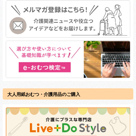
大人用紙おむつ・介護用品のご購入