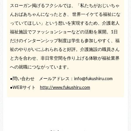
スローガン掲げるフクシルでは、「私たちがおじいちゃ
んおばあちゃんになったとき、 世界一イケてる福祉にな
っていてほしい」という想いを実現するため、介護老人
福祉施設でファッションショーなどの活動を展開。1日
だけのインターンシップ制度は学生も参加しやすく、福
祉のやりがいにふれられると好評。介護施設の職員さん
と力を合わせ、非日常空間を作り上げる体験が福祉業界
への就職につながっています。
●問い合わせ メールアドレス：info@fukushiru.com
●WEBサイト
http://www.fukushiru.com