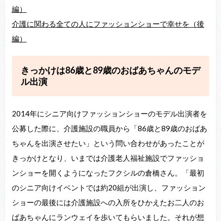
編）
介護に関わる全ての人にファッションショーで幸せを（後
編）
きっかけは86歳と89歳のおばあちゃんのモデ
ル出演
2014年にシニア向けファッションショーのモデル出演者を
公募した際に、介護施設の職員から「86歳と89歳のおばあ
ちゃんを出演させたい」という問い合わせがあったことが
きっかけとなり、いまでは介護老人福祉施設でファッショ
ンショーを開くようになったフクシルの倉橋さん。「最初
のシニア向けイベントでは約20組が出演し、ファッション
ショーの最後には介護施設への入所をひかえたお二人のお
ばあちゃんにランウェイを歩いてもらいました。それが想