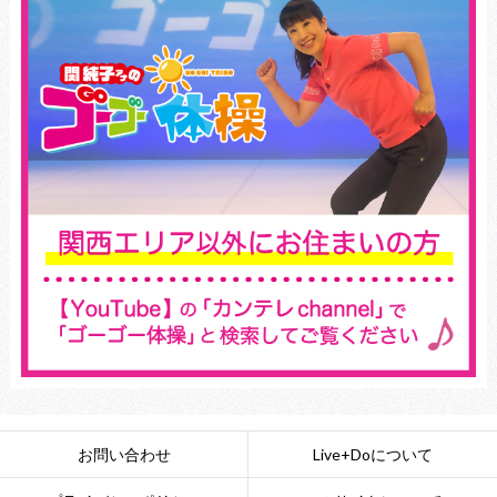
お問い合わせ
Live+Doについて