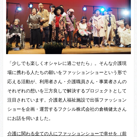
「少しでも楽しくオシャレに過ごせたら」。そんな介護現
場に携わる人たちの願いをファッションショーという形で
応える活動が、利用者さん・介護職員さん・事業者さんの
それぞれの想いを三方良しで解決するプロジェクトとして
注目されています。介護老人福祉施設で出張ファッション
ショーを企画・運営するフクシル株式会社の倉橋健太さん
にお話を伺いました。
介護に関わる全ての人にファッションショーで幸せを（前