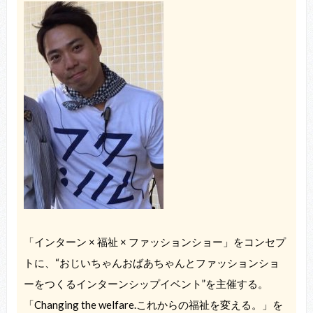
「インターン × 福祉 × ファッションショー」をコンセプ
トに、“おじいちゃんおばあちゃんとファッションショ
ーをつくるインターンシップイベント”を主催する。
「Changing the welfare.これからの福祉を変える。」を