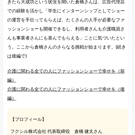
きたら大成功という状況を聞いた倉橋さんは、広告代理店
での経験を活かし「学生にインターンシップとしてショー
の運営を手伝ってもらえば、たくさんの人手が必要なファ
ッションショーも開催できるし、利用者さんも介護職員さ
んも事業者さんにも喜んでもらえる」ことに気づいたとい
う。ここから倉橋さんのさらなる挑戦が始まります。(続き
は後編で)
介護に関わる全ての人にファッションショーで幸せを（前
編）
介護に関わる全ての人にファッションショーで幸せを（後
編）
【プロフィール】
フクシル株式会社 代表取締役 倉橋 健太さん