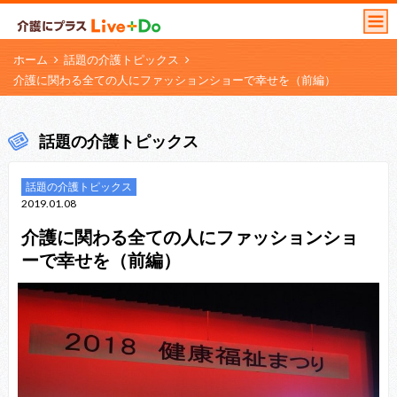
ホーム
話題の介護トピックス
介護に関わる全ての人にファッションショーで幸せを（前編）
話題の介護トピックス
話題の介護トピックス
2019.01.08
介護に関わる全ての人にファッションショ
ーで幸せを（前編）