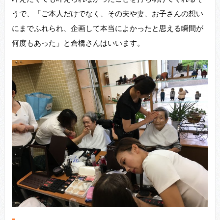
うで、「ご本人だけでなく、その夫や妻、お子さんの想い
にまでふれられ、企画して本当によかったと思える瞬間が
何度もあった」と倉橋さんはいいます。