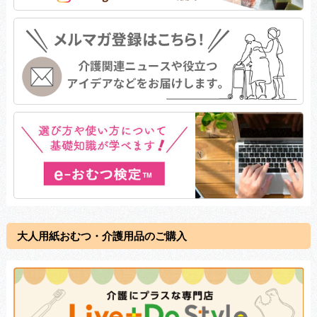
大人用紙おむつ・介護用品のご購入