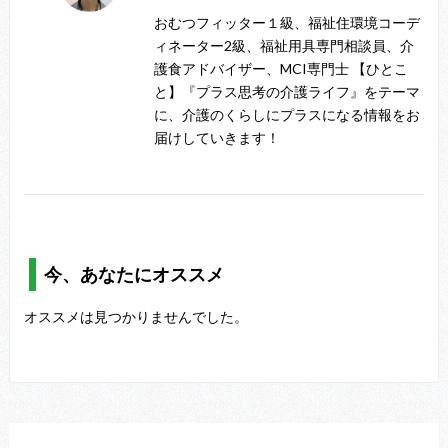
おむつフィッター１級、福祉住環境コーデ
ィネーター2級、福祉用具専門相談員、介
護食アドバイザー、MCI専門士 【ひとこ
と】『プラス思考の介護ライフ』をテーマ
に、介護のくらしにプラスになる情報をお
届けしていきます！
今、あなたにオススメ
オススメは見つかりませんでした。