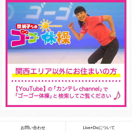
お問い合わせ
Live+Doについて