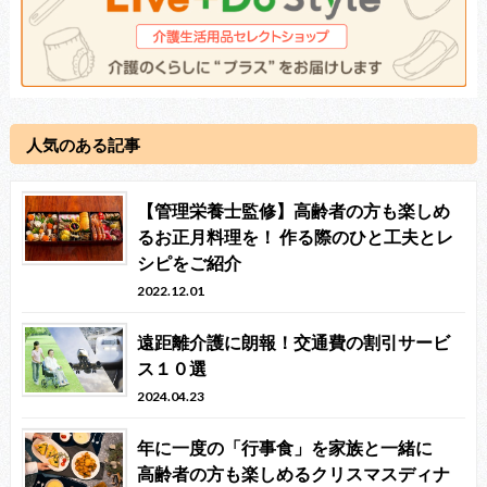
人気のある記事
【管理栄養士監修】高齢者の方も楽しめ
るお正月料理を！ 作る際のひと工夫とレ
シピをご紹介
2022.12.01
遠距離介護に朗報！交通費の割引サービ
ス１０選
2024.04.23
年に一度の「行事食」を家族と一緒に
高齢者の方も楽しめるクリスマスディナ