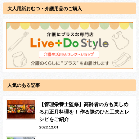
大人用紙おむつ・介護用品のご購入
人気のある記事
【管理栄養士監修】高齢者の方も楽しめ
るお正月料理を！ 作る際のひと工夫とレ
シピをご紹介
2022.12.01