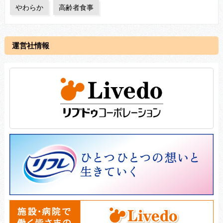
やわらか
高齢者食事
運営社情報