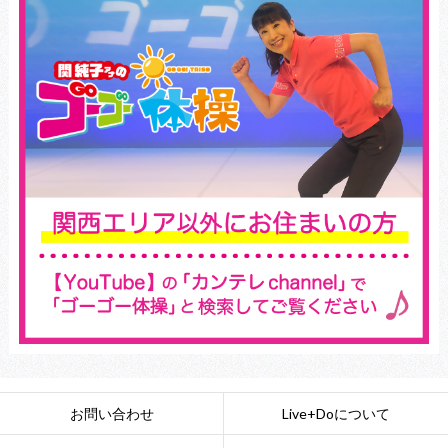
お問い合わせ
Live+Doについて