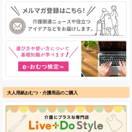
大人用紙おむつ・介護用品のご購入