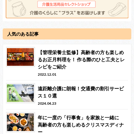
人気のある記事
【管理栄養士監修】高齢者の方も楽しめ
るお正月料理を！ 作る際のひと工夫とレ
シピをご紹介
2022.12.01
遠距離介護に朗報！交通費の割引サービ
ス１０選
2024.04.23
年に一度の「行事食」を家族と一緒に
高齢者の方も楽しめるクリスマスディナ
ー