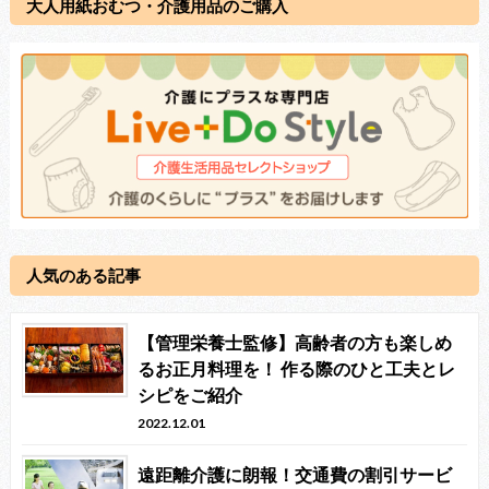
大人用紙おむつ・介護用品のご購入
人気のある記事
【管理栄養士監修】高齢者の方も楽しめ
るお正月料理を！ 作る際のひと工夫とレ
シピをご紹介
2022.12.01
遠距離介護に朗報！交通費の割引サービ