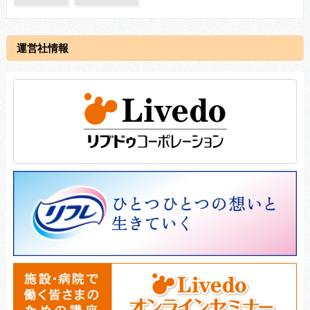
運営社情報