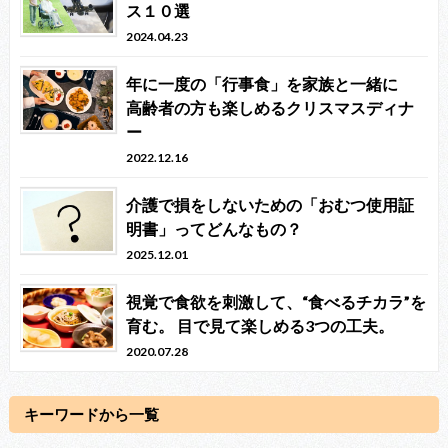
ス１０選
2024.04.23
年に一度の「行事食」を家族と一緒に
高齢者の方も楽しめるクリスマスディナ
ー
2022.12.16
介護で損をしないための「おむつ使用証
明書」ってどんなもの？
2025.12.01
視覚で食欲を刺激して、“食べるチカラ”を
育む。 目で見て楽しめる3つの工夫。
2020.07.28
キーワードから一覧