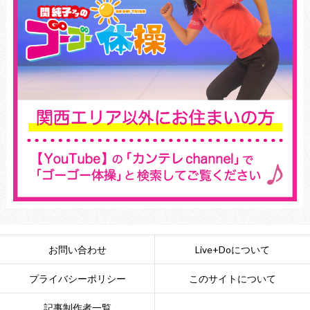
お問い合わせ
Live+Doについて
プライバシーポリシー
このサイトについて
記事制作者一覧