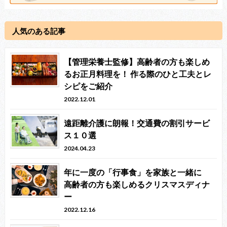
人気のある記事
【管理栄養士監修】高齢者の方も楽しめ
るお正月料理を！ 作る際のひと工夫とレ
シピをご紹介
2022.12.01
遠距離介護に朗報！交通費の割引サービ
ス１０選
2024.04.23
年に一度の「行事食」を家族と一緒に
高齢者の方も楽しめるクリスマスディナ
ー
2022.12.16