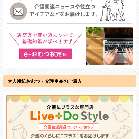
大人用紙おむつ・介護用品のご購入