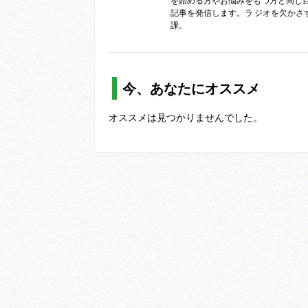
を始める方やお悩みをもつ方と同じ
記事を発信します。ラ ジオを欠かさ
課。
今、あなたにオススメ
オススメは見つかりませんでした。