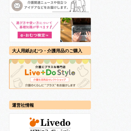
大人用紙おむつ・介護用品のご購入
運営社情報