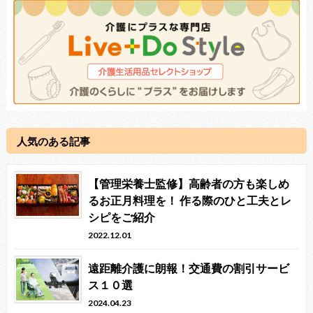
人気のある記事
【管理栄養士監修】高齢者の方も楽しめ
るお正月料理を！ 作る際のひと工夫とレ
シピをご紹介
2022.12.01
遠距離介護に朗報！交通費の割引サービ
ス１０選
2024.04.23