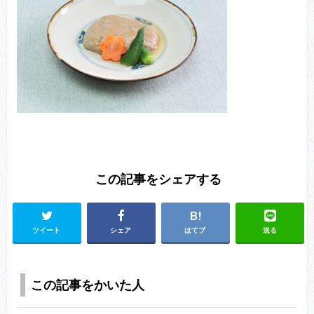
この記事をシェアする
ツイート
シェア
はてブ
送る
この記事をかいた人