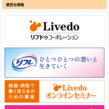
運営社情報