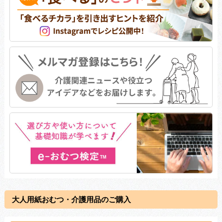
大人用紙おむつ・介護用品のご購入