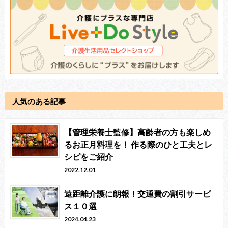
人気のある記事
【管理栄養士監修】高齢者の方も楽しめ
るお正月料理を！ 作る際のひと工夫とレ
シピをご紹介
2022.12.01
遠距離介護に朗報！交通費の割引サービ
ス１０選
2024.04.23