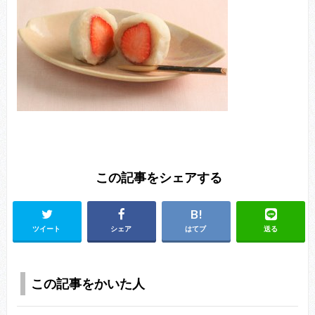
この記事をシェアする
ツイート
シェア
はてブ
送る
この記事をかいた人