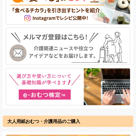
大人用紙おむつ・介護用品のご購入