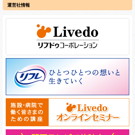
運営社情報