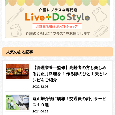
人気のある記事
【管理栄養士監修】高齢者の方も楽しめ
るお正月料理を！ 作る際のひと工夫とレ
シピをご紹介
2022.12.01
遠距離介護に朗報！交通費の割引サービ
ス１０選
2024.04.23