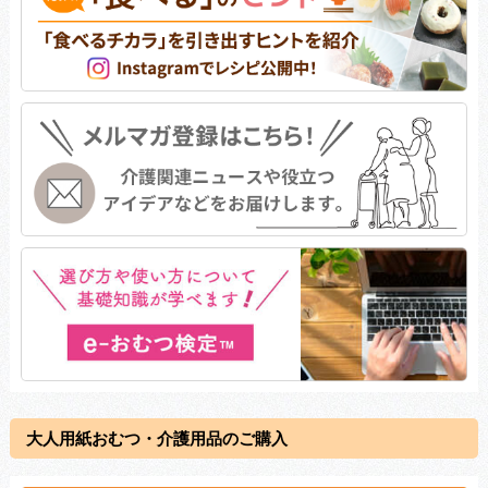
大人用紙おむつ・介護用品のご購入