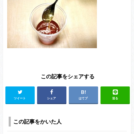
この記事をシェアする
ツイート
シェア
はてブ
送る
この記事をかいた人