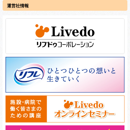
運営社情報