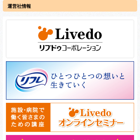
運営社情報