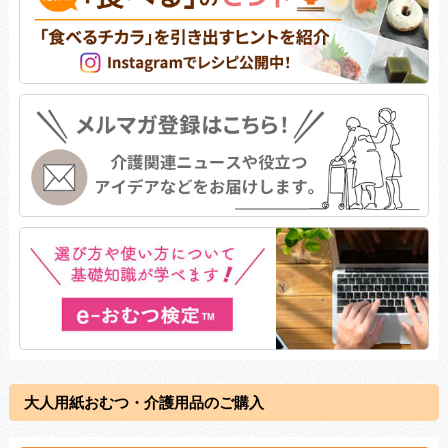
大人用紙おむつ・介護用品のご購入