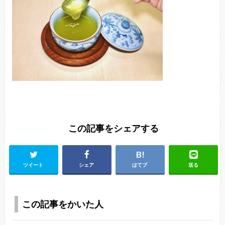
この記事をシェアする
ツイート
シェア
はてブ
送る
この記事をかいた人