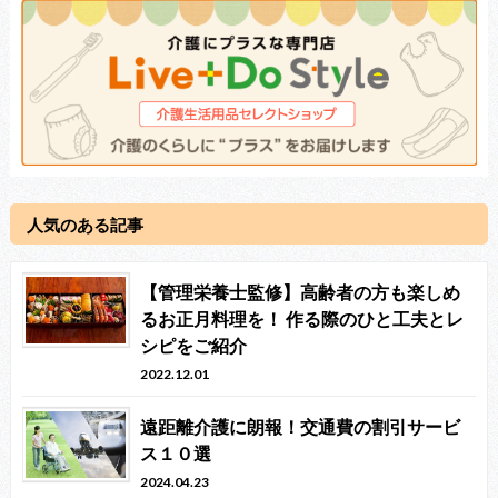
人気のある記事
【管理栄養士監修】高齢者の方も楽しめ
るお正月料理を！ 作る際のひと工夫とレ
シピをご紹介
2022.12.01
遠距離介護に朗報！交通費の割引サービ
ス１０選
2024.04.23