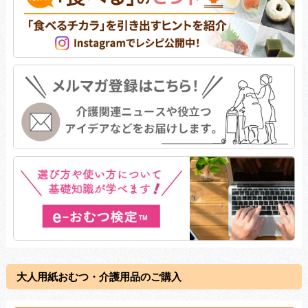
大人用紙おむつ・介護用品のご購入