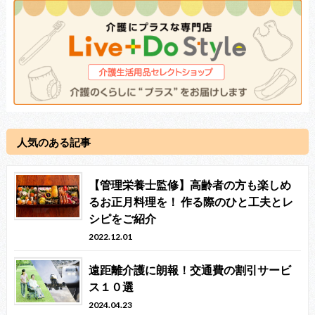
人気のある記事
【管理栄養士監修】高齢者の方も楽しめ
るお正月料理を！ 作る際のひと工夫とレ
シピをご紹介
2022.12.01
遠距離介護に朗報！交通費の割引サービ
ス１０選
2024.04.23