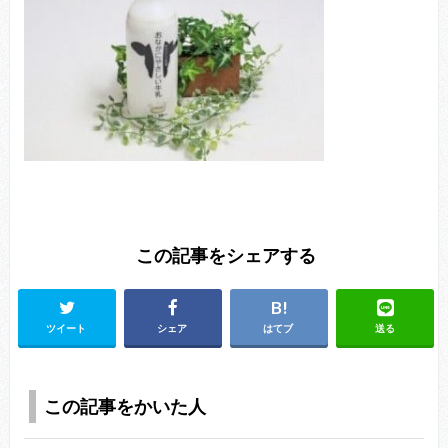
この記事をシェアする
ツイート
シェア
はてブ
送る
この記事をかいた人