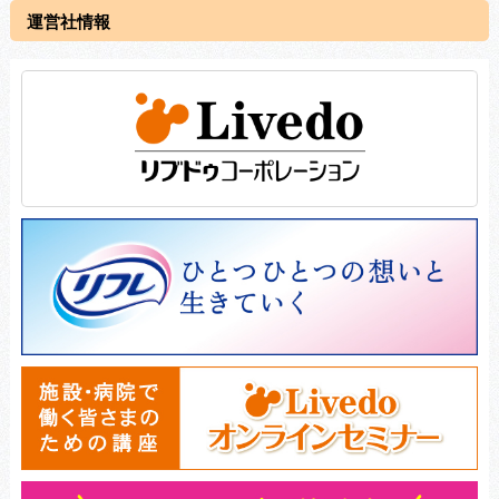
運営社情報