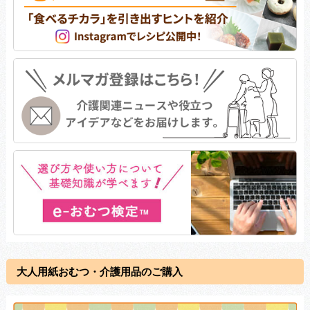
大人用紙おむつ・介護用品のご購入