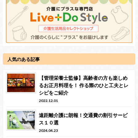
人気のある記事
【管理栄養士監修】高齢者の方も楽しめ
るお正月料理を！ 作る際のひと工夫とレ
シピをご紹介
2022.12.01
遠距離介護に朗報！交通費の割引サービ
ス１０選
2024.04.23