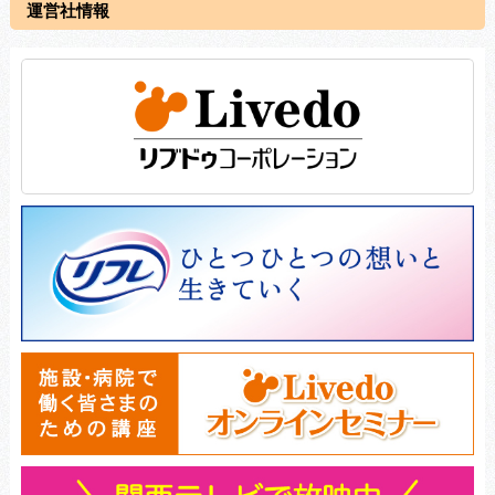
運営社情報