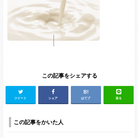
この記事をシェアする
ツイート
シェア
はてブ
送る
この記事をかいた人