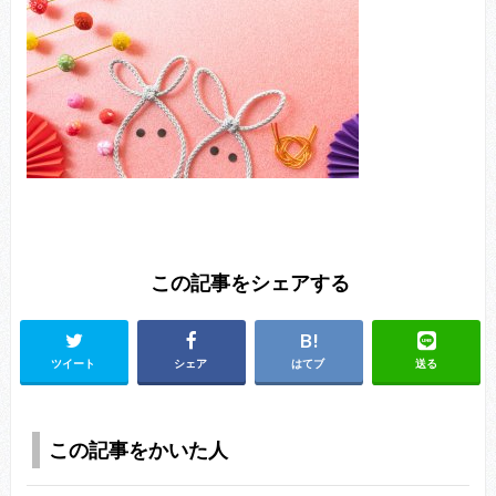
この記事をシェアする
ツイート
シェア
はてブ
送る
この記事をかいた人