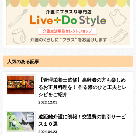
人気のある記事
【管理栄養士監修】高齢者の方も楽しめ
るお正月料理を！ 作る際のひと工夫とレ
シピをご紹介
2022.12.01
遠距離介護に朗報！交通費の割引サービ
ス１０選
2024.04.23