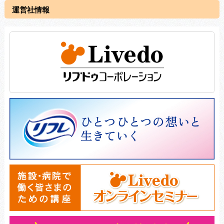
運営社情報