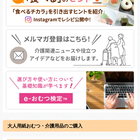
大人用紙おむつ・介護用品のご購入