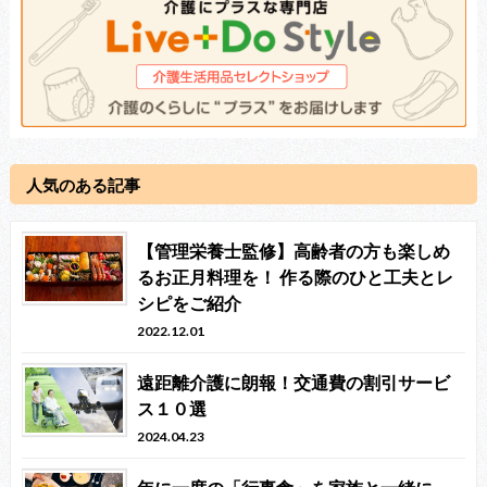
人気のある記事
【管理栄養士監修】高齢者の方も楽しめ
るお正月料理を！ 作る際のひと工夫とレ
シピをご紹介
2022.12.01
遠距離介護に朗報！交通費の割引サービ
ス１０選
2024.04.23