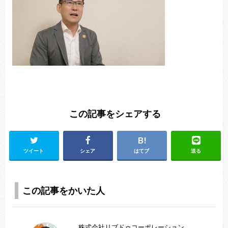
この記事をシェアする
ツイート
シェア
はてブ
送る
この記事をかいた人
株式会社リブドゥコーポレーション