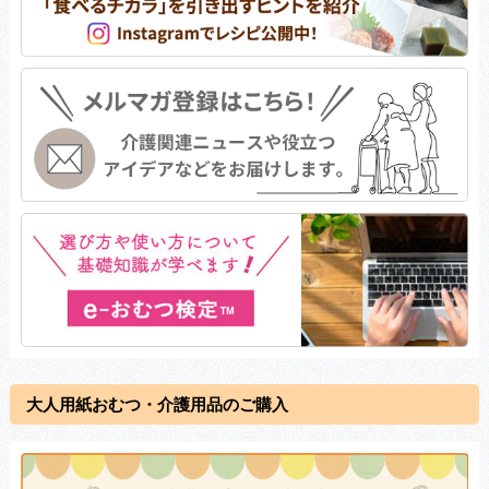
大人用紙おむつ・介護用品のご購入