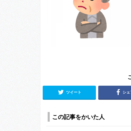
ツイート
シェ
この記事をかいた人