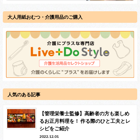
大人用紙おむつ・介護用品のご購入
人気のある記事
【管理栄養士監修】高齢者の方も楽しめ
るお正月料理を！ 作る際のひと工夫とレ
シピをご紹介
2022.12.01