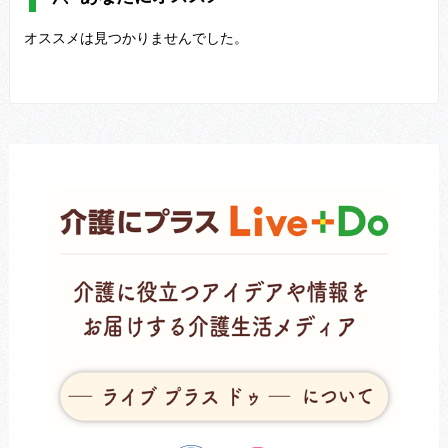
オススメは見つかりませんでした。