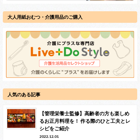
大人用紙おむつ・介護用品のご購入
人気のある記事
【管理栄養士監修】高齢者の方も楽しめ
るお正月料理を！ 作る際のひと工夫とレ
シピをご紹介
2022.12.01