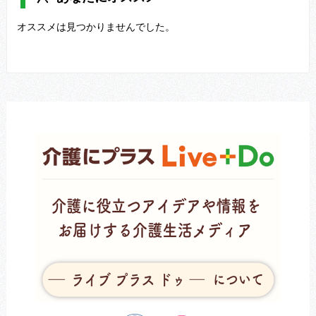
オススメは見つかりませんでした。