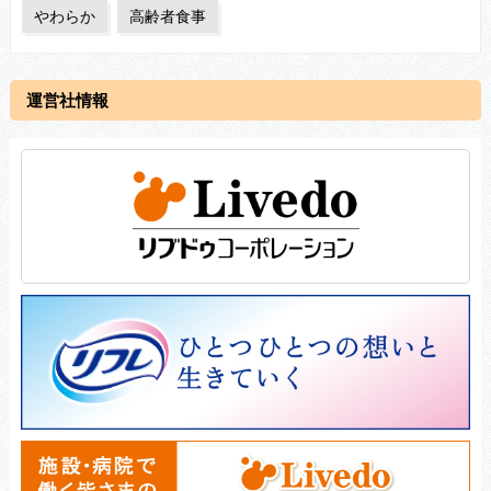
やわらか
高齢者食事
運営社情報