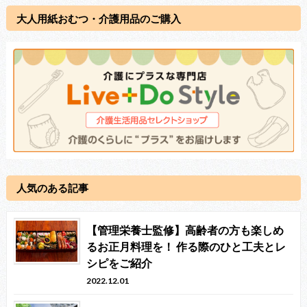
大人用紙おむつ・介護用品のご購入
人気のある記事
【管理栄養士監修】高齢者の方も楽しめ
るお正月料理を！ 作る際のひと工夫とレ
シピをご紹介
2022.12.01