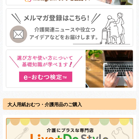
大人用紙おむつ・介護用品のご購入