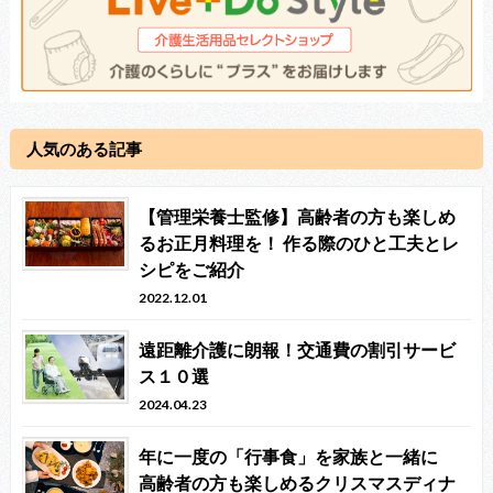
人気のある記事
【管理栄養士監修】高齢者の方も楽しめ
るお正月料理を！ 作る際のひと工夫とレ
シピをご紹介
2022.12.01
遠距離介護に朗報！交通費の割引サービ
ス１０選
2024.04.23
年に一度の「行事食」を家族と一緒に
高齢者の方も楽しめるクリスマスディナ