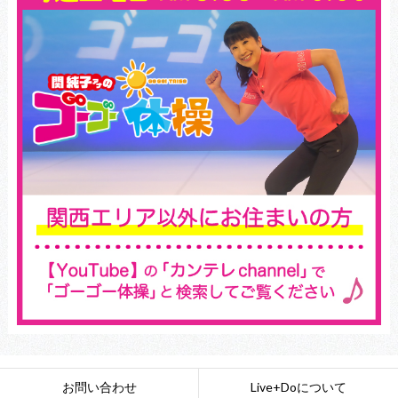
お問い合わせ
Live+Doについて