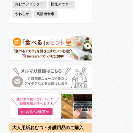
おむつフィッター
排泄アウター
やわらか
高齢者食事
大人用紙おむつ・介護用品のご購入