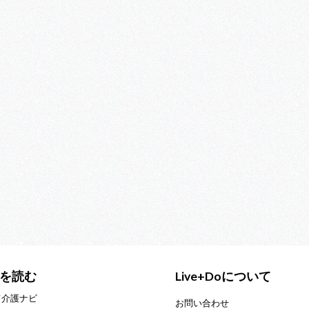
を読む
Live+Doについて
て介護ナビ
お問い合わせ