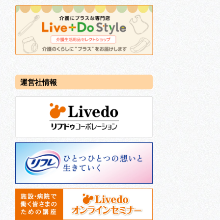
運営社情報