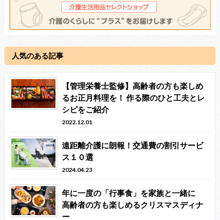
人気のある記事
【管理栄養士監修】高齢者の方も楽しめ
るお正月料理を！ 作る際のひと工夫とレ
シピをご紹介
2022.12.01
遠距離介護に朗報！交通費の割引サービ
ス１０選
2024.04.23
年に一度の「行事食」を家族と一緒に
高齢者の方も楽しめるクリスマスディナ
ー