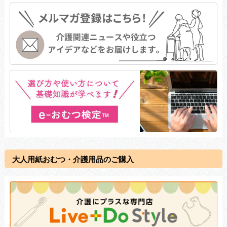
大人用紙おむつ・介護用品のご購入