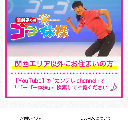
お問い合わせ
Live+Doについて