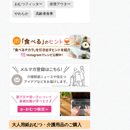
おむつフィッター
排泄アウター
やわらか
高齢者食事
大人用紙おむつ・介護用品のご購入