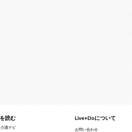
を読む
Live+Doについて
て介護ナビ
お問い合わせ