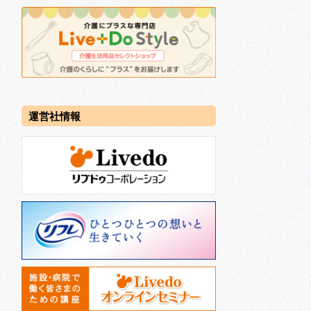
運営社情報