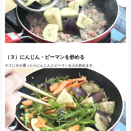
（３）にんじん・ピーマンを炒める
ナスに火が通ったらにんじんとピーマンを入れ炒めます。