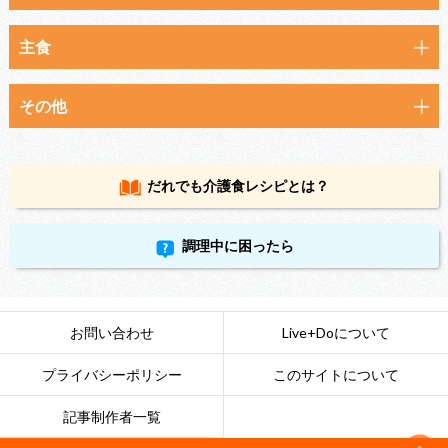
主食
その他
だれでも
介護食レシピとは？
調理中に困ったら
お問い合わせ
Live+Doについて
プライバシーポリシー
このサイトについて
記事制作者一覧