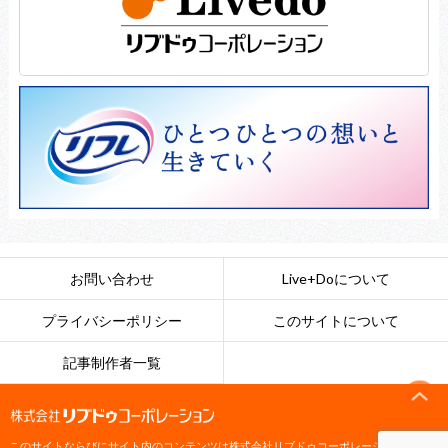
お問い合わせ
Live+Doについて
プライバシーポリシー
このサイトについて
記事制作者一覧
このサイトならびにサイト内のコンテンツは
株式会社リブドゥコーポレーション
によっ