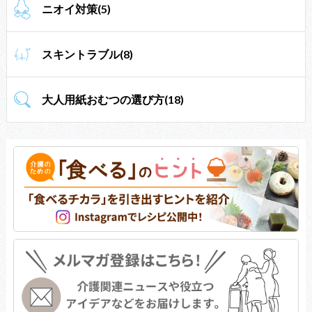
ニオイ対策(5)
スキントラブル(8)
大人用紙おむつの選び方(18)