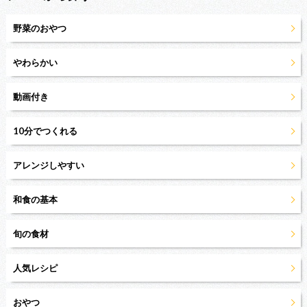
野菜のおやつ
やわらかい
動画付き
10分でつくれる
アレンジしやすい
和食の基本
旬の食材
人気レシピ
おやつ