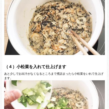
（４）小松菜を入れて仕上げます
あと少しでお出汁がなくなるところまで煮詰まったら小松菜をいれて仕上げ
ます。