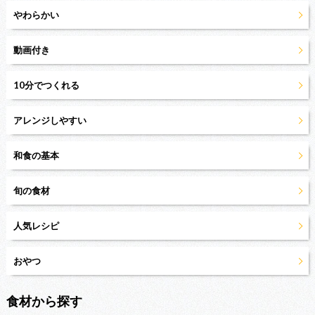
やわらかい
動画付き
10分でつくれる
アレンジしやすい
和食の基本
旬の食材
人気レシピ
おやつ
食材から探す