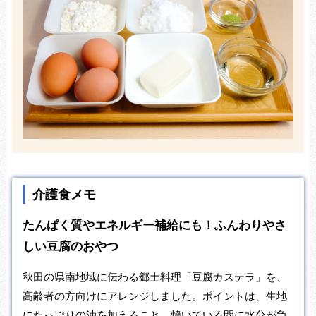
介護食メモ
たんぱく質やエネルギー補給にも！ふんわりやさ
しい豆腐のおやつ
秋田の県南地域に伝わる郷土料理「豆腐カステラ」を、
高齢者の方向けにアレンジしました。ポイントは、生地
にたっぷりの油を加えること。焼いている間に水分が急