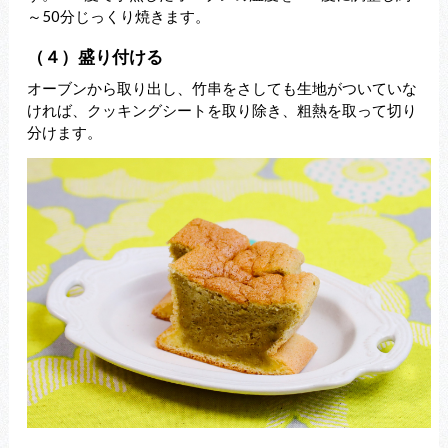
～50分じっくり焼きます。
（４）盛り付ける
オーブンから取り出し、竹串をさしても生地がついていな
ければ、クッキングシートを取り除き、粗熱を取って切り
分けます。