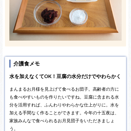
介護食メモ
水を加えなくてOK！豆腐の水分だけでやわらかく
まんまるお月様を見上げて食べるお団子。高齢者の方に
も食べやすいものを作りたいですね。豆腐に含まれる水
分を活用すれば、ふんわりやわらかな仕上がりに。水を
加える手間なく作ることができます。今年の十五夜は、
家族みんなで食べられるお月見団子をいただきましょ
う。