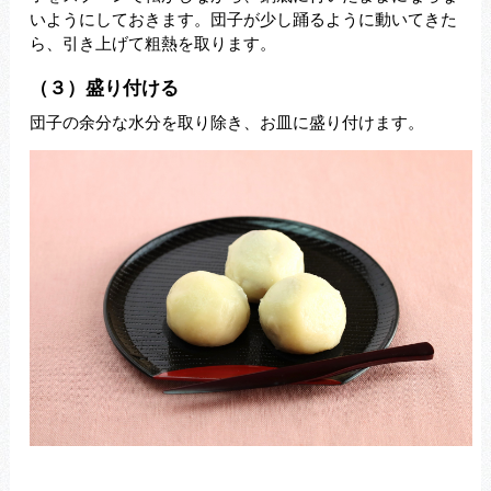
いようにしておきます。団子が少し踊るように動いてきた
ら、引き上げて粗熱を取ります。
（３）盛り付ける
団子の余分な水分を取り除き、お皿に盛り付けます。