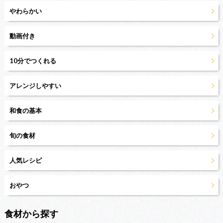
やわらかい
動画付き
10分でつくれる
アレンジしやすい
和食の基本
旬の食材
人気レシピ
おやつ
食材から探す