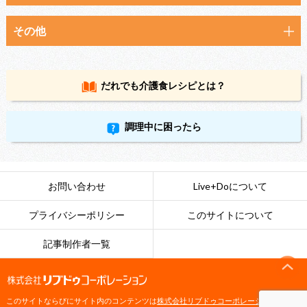
その他
だれでも
介護食レシピとは？
調理中に困ったら
お問い合わせ
Live+Doについて
プライバシーポリシー
このサイトについて
記事制作者一覧
このサイトならびにサイト内のコンテンツは
株式会社リブドゥコーポレーション
によっ