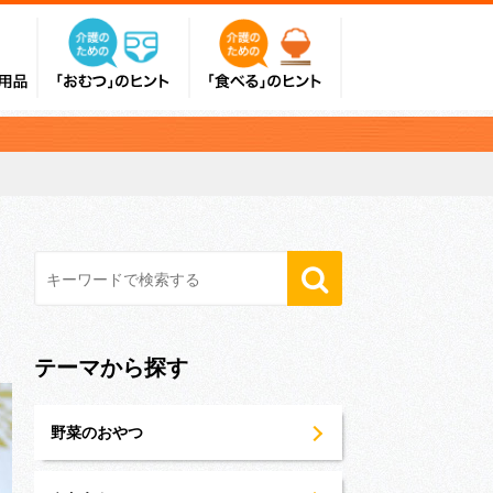
テーマから探す
野菜のおやつ