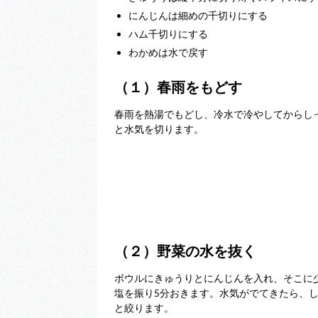
にんじんは細めの千切りにする
ハム千切りにする
わかめは水で戻す
（１）春雨をもどす
春雨を熱湯でもどし、冷水で冷やしてからし
と水気を切ります。
（２）野菜の水を抜く
ボウルにきゅうりとにんじんを入れ、そこに
塩を振り5分おきます。水気がでてきたら、
と絞ります。