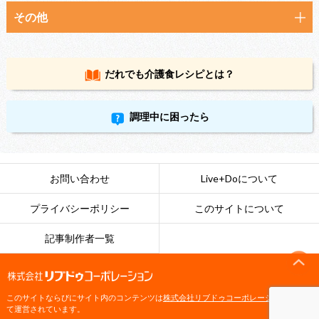
その他
だれでも
介護食レシピとは？
調理中に困ったら
お問い合わせ
Live+Doについて
プライバシーポリシー
このサイトについて
記事制作者一覧
このサイトならびにサイト内のコンテンツは
株式会社リブドゥコーポレーション
によっ
て運営されています。