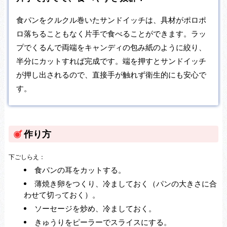
食パンをクルクル巻いたサンドイッチは、具材がポロポ
ロ落ちることもなく片手で食べることができます。ラッ
プでくるんで両端をキャンディの包み紙のように絞り、
半分にカットすれば完成です。端を押すとサンドイッチ
が押し出されるので、直接手が触れず衛生的にも安心で
す。
作り方
下ごしらえ：
食パンの耳をカットする。
薄焼き卵をつくり、冷ましておく（パンの大きさに合
わせて切っておく）。
ソーセージを炒め、冷ましておく。
きゅうりをピーラーでスライスにする。