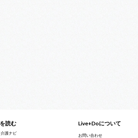
を読む
Live+Doについて
て介護ナビ
お問い合わせ