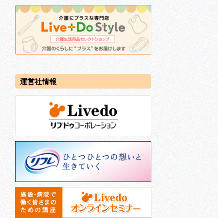
運営社情報