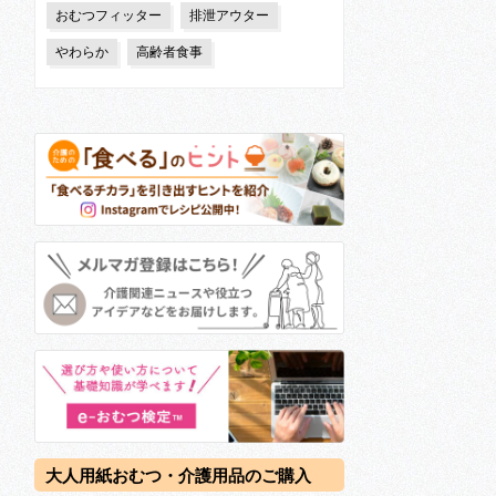
おむつフィッター
排泄アウター
やわらか
高齢者食事
大人用紙おむつ・介護用品のご購入