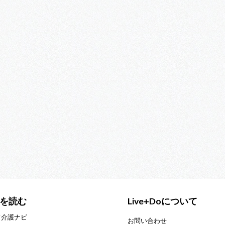
を読む
Live+Doについて
て介護ナビ
お問い合わせ