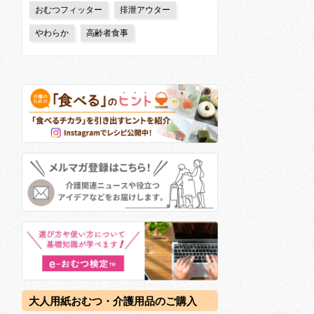
おむつフィッター
排泄アウター
やわらか
高齢者食事
大人用紙おむつ・介護用品のご購入