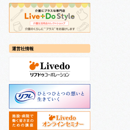
運営社情報