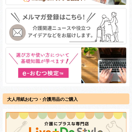
大人用紙おむつ・介護用品のご購入