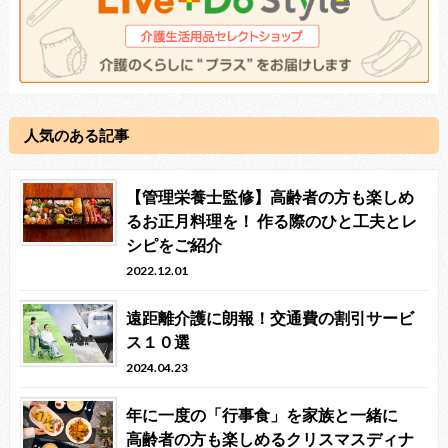
人気のある記事
【管理栄養士監修】高齢者の方も楽しめ
るお正月料理を！ 作る際のひと工夫とレ
シピをご紹介
2022.12.01
遠距離介護に朗報！交通費の割引サービ
ス１０選
2024.04.23
年に一度の「行事食」を家族と一緒に
高齢者の方も楽しめるクリスマスディナ