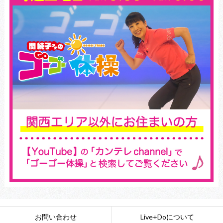
お問い合わせ
Live+Doについて