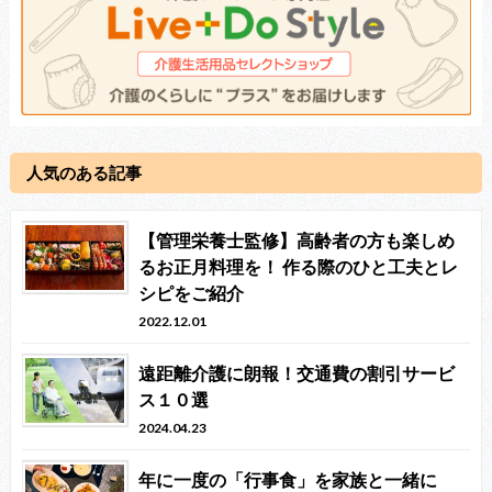
人気のある記事
【管理栄養士監修】高齢者の方も楽しめ
るお正月料理を！ 作る際のひと工夫とレ
シピをご紹介
2022.12.01
遠距離介護に朗報！交通費の割引サービ
ス１０選
2024.04.23
年に一度の「行事食」を家族と一緒に