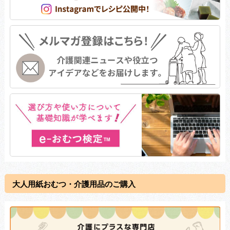
大人用紙おむつ・介護用品のご購入