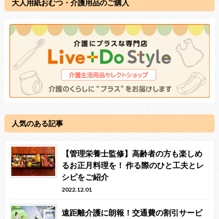
大人用紙おむつ・介護用品のご購入
人気のある記事
【管理栄養士監修】高齢者の方も楽しめ
るお正月料理を！ 作る際のひと工夫とレ
シピをご紹介
2022.12.01
遠距離介護に朗報！交通費の割引サービ