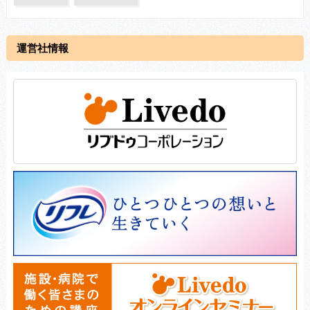
運営社情報