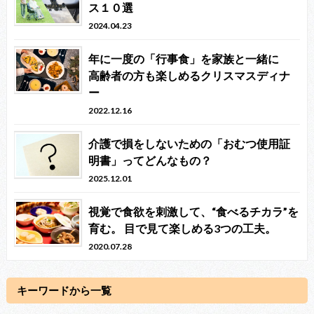
ス１０選
2024.04.23
年に一度の「行事食」を家族と一緒に
高齢者の方も楽しめるクリスマスディナ
ー
2022.12.16
介護で損をしないための「おむつ使用証
明書」ってどんなもの？
2025.12.01
視覚で食欲を刺激して、“食べるチカラ”を
育む。 目で見て楽しめる3つの工夫。
2020.07.28
キーワードから一覧