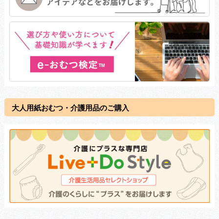
大人用紙おむつ・介護用品のご購入