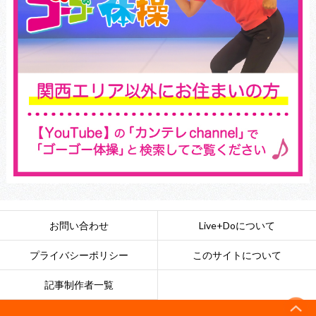
お問い合わせ
Live+Doについて
プライバシーポリシー
このサイトについて
記事制作者一覧