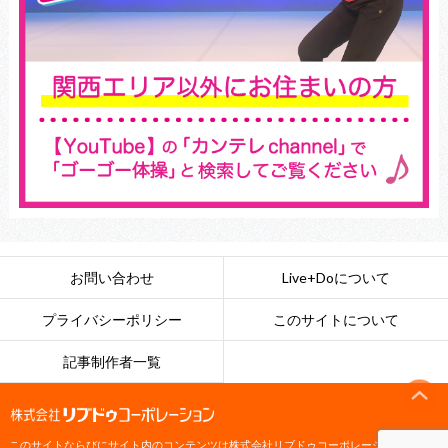
お問い合わせ
Live+Doについて
プライバシーポリシー
このサイトについて
記事制作者一覧
このサイトならびにサイト内のコンテンツは
株式会社リブドゥコーポレーション
によっ