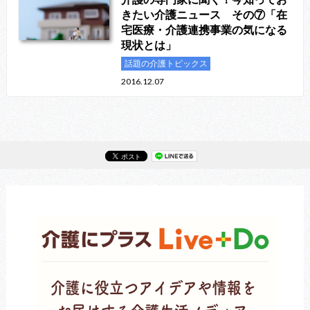
きたい介護ニュース その⑦「在
宅医療・介護連携事業の気になる
現状とは」
話題の介護トピックス
2016.12.07