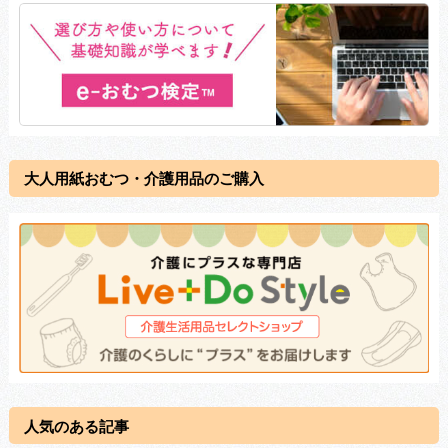
大人用紙おむつ・介護用品のご購入
人気のある記事