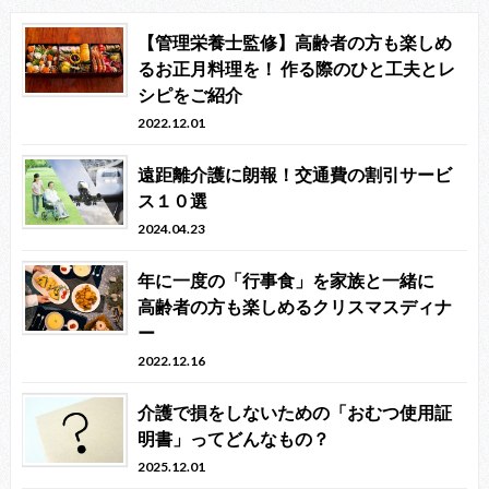
【管理栄養士監修】高齢者の方も楽しめ
るお正月料理を！ 作る際のひと工夫とレ
シピをご紹介
2022.12.01
遠距離介護に朗報！交通費の割引サービ
ス１０選
2024.04.23
年に一度の「行事食」を家族と一緒に
高齢者の方も楽しめるクリスマスディナ
ー
2022.12.16
介護で損をしないための「おむつ使用証
明書」ってどんなもの？
2025.12.01