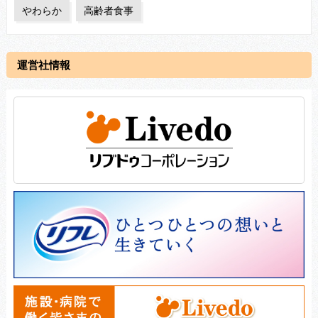
やわらか
高齢者食事
運営社情報