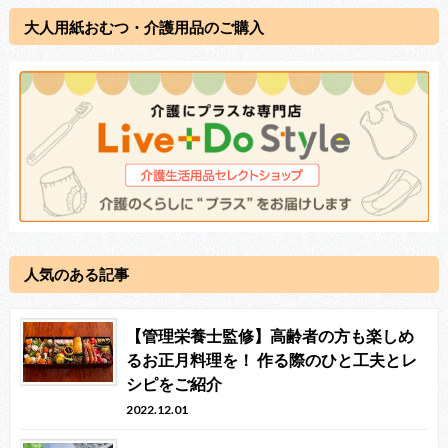
大人用紙おむつ・介護用品のご購入
人気のある記事
【管理栄養士監修】高齢者の方も楽しめ
るお正月料理を！ 作る際のひと工夫とレ
シピをご紹介
2022.12.01