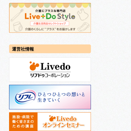
運営社情報