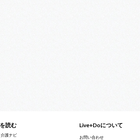
を読む
Live+Doについて
て介護ナビ
お問い合わせ