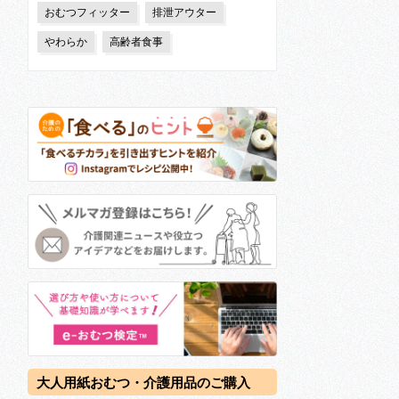
おむつフィッター
排泄アウター
やわらか
高齢者食事
大人用紙おむつ・介護用品のご購入