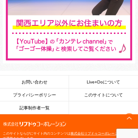
お問い合わせ
Live+Doについて
プライバシーポリシー
このサイトについて
記事制作者一覧
このサイトならびにサイト内のコンテンツは
株式会社リブドゥコーポレーション
によっ