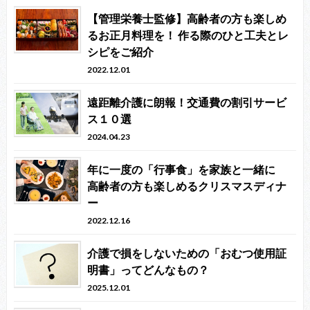
【管理栄養士監修】高齢者の方も楽しめ
るお正月料理を！ 作る際のひと工夫とレ
シピをご紹介
2022.12.01
遠距離介護に朗報！交通費の割引サービ
ス１０選
2024.04.23
年に一度の「行事食」を家族と一緒に
高齢者の方も楽しめるクリスマスディナ
ー
2022.12.16
介護で損をしないための「おむつ使用証
明書」ってどんなもの？
2025.12.01