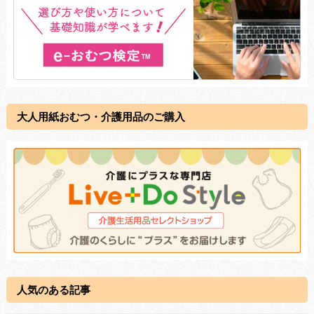
大人用紙おむつ・介護用品のご購入
人気のある記事