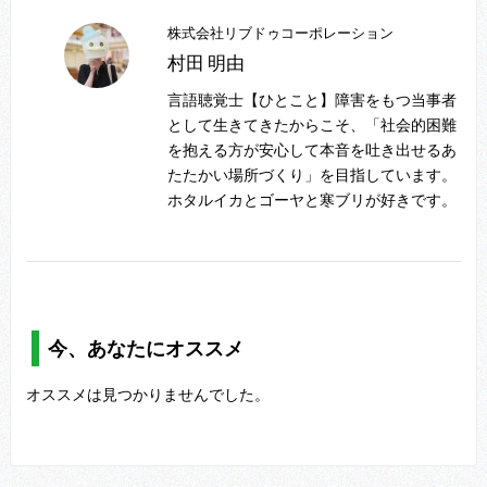
株式会社リブドゥコーポレーション
村田 明由
言語聴覚士【ひとこと】障害をもつ当事者
として生きてきたからこそ、「社会的困難
を抱える方が安心して本音を吐き出せるあ
たたかい場所づくり」を目指しています。
ホタルイカとゴーヤと寒ブリが好きです。
今、あなたにオススメ
オススメは見つかりませんでした。