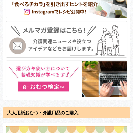
大人用紙おむつ・介護用品のご購入