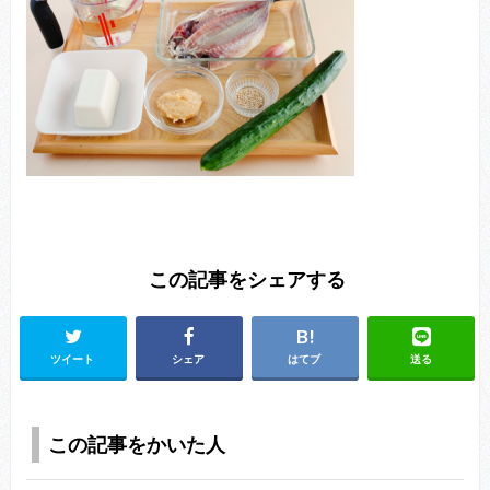
この記事をシェアする
ツイート
シェア
はてブ
送る
この記事をかいた人