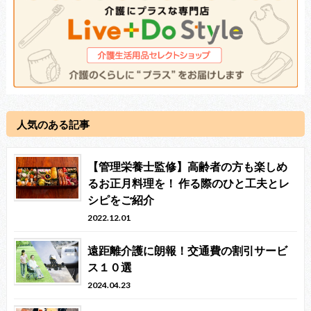
人気のある記事
【管理栄養士監修】高齢者の方も楽しめ
るお正月料理を！ 作る際のひと工夫とレ
シピをご紹介
2022.12.01
遠距離介護に朗報！交通費の割引サービ
ス１０選
2024.04.23