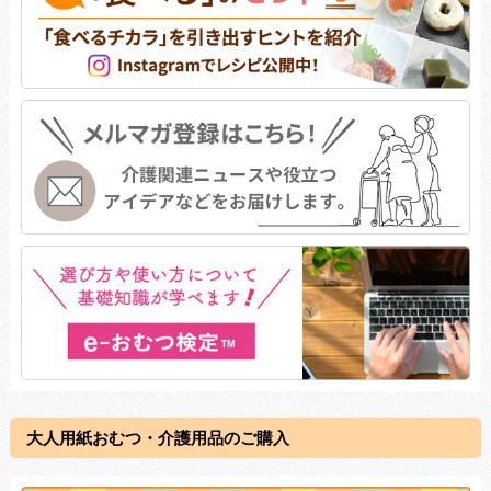
大人用紙おむつ・介護用品のご購入