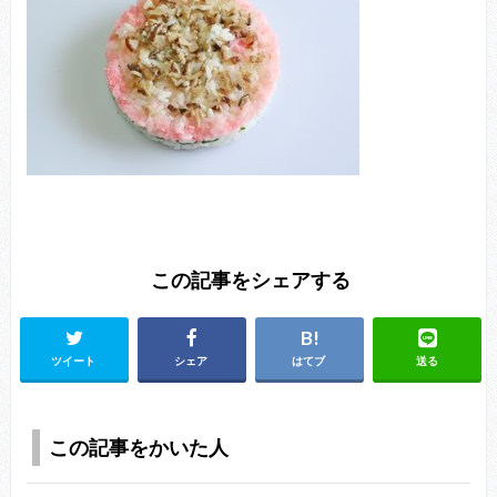
この記事をシェアする
ツイート
シェア
はてブ
送る
この記事をかいた人