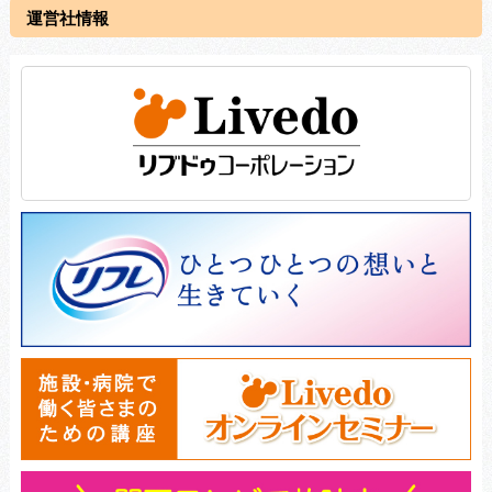
運営社情報