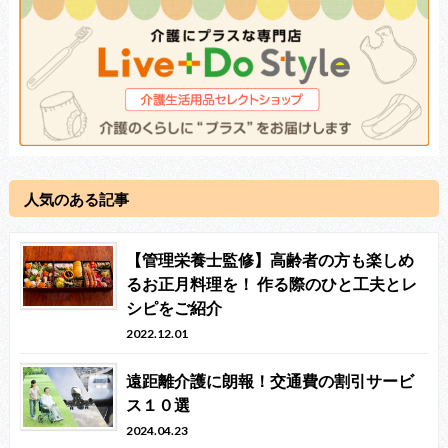
人気のある記事
【管理栄養士監修】高齢者の方も楽しめ
るお正月料理を！ 作る際のひと工夫とレ
シピをご紹介
2022.12.01
遠距離介護に朗報！交通費の割引サービ
ス１０選
2024.04.23