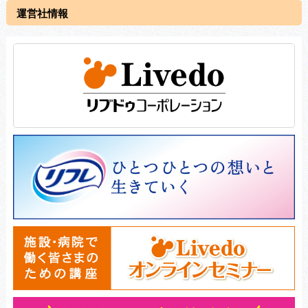
運営社情報