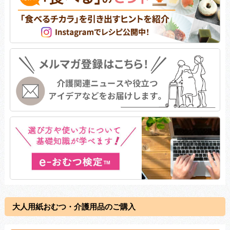
大人用紙おむつ・介護用品のご購入