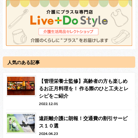
人気のある記事
【管理栄養士監修】高齢者の方も楽しめ
るお正月料理を！ 作る際のひと工夫とレ
シピをご紹介
2022.12.01
遠距離介護に朗報！交通費の割引サービ
ス１０選
2024.04.23