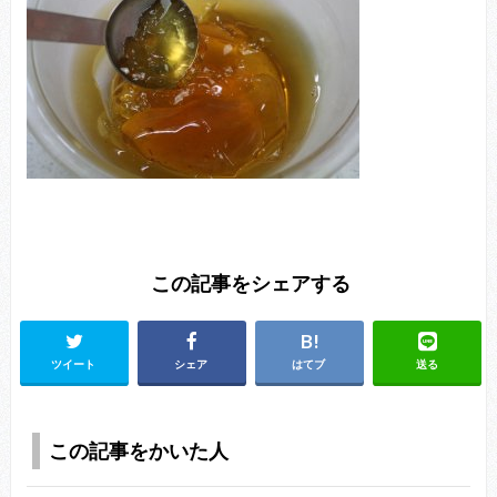
この記事をシェアする
ツイート
シェア
はてブ
送る
この記事をかいた人