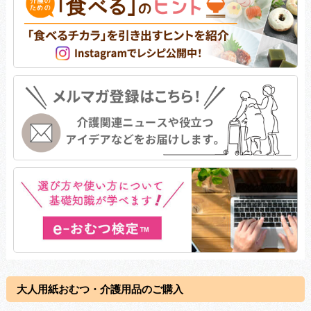
大人用紙おむつ・介護用品のご購入