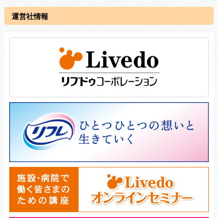
運営社情報