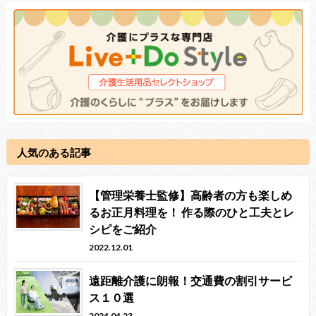
人気のある記事
【管理栄養士監修】高齢者の方も楽しめ
るお正月料理を！ 作る際のひと工夫とレ
シピをご紹介
2022.12.01
遠距離介護に朗報！交通費の割引サービ
ス１０選
2024.04.23