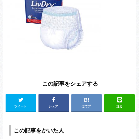
この記事をシェアする
ツイート
シェア
はてブ
送る
この記事をかいた人