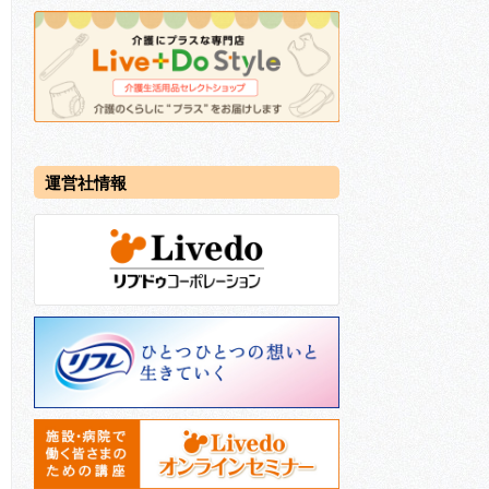
運営社情報