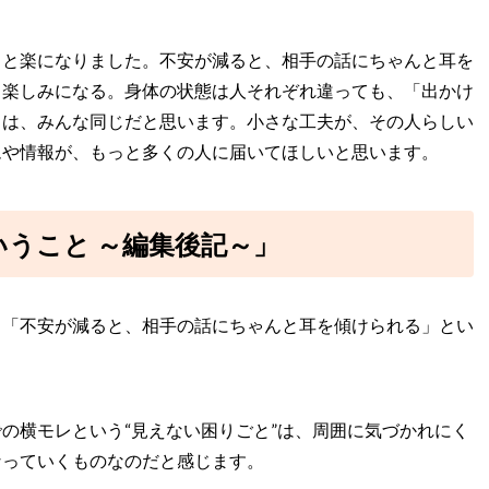
っと楽になりました。不安が減ると、相手の話にちゃんと耳を
し楽しみになる。身体の状態は人それぞれ違っても、「出かけ
ちは、みんな同じだと思います。小さな工夫が、その人らしい
ムや情報が、もっと多くの人に届いてほしいと思います。
いうこと ～編集後記～」
、「不安が減ると、相手の話にちゃんと耳を傾けられる」とい
の横モレという“見えない困りごと”は、周囲に気づかれにく
なっていくものなのだと感じます。