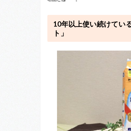
10年以上使い続けてい
ト」