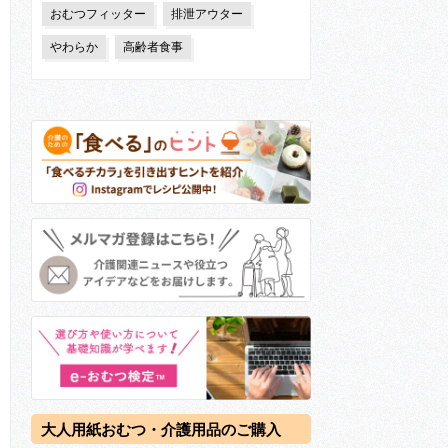
おむつフィッター
排泄アウター
やわらか
高齢者食事
大人用紙おむつ・介護用品のご購入